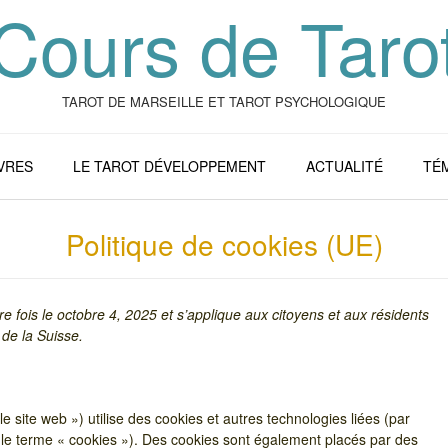
Cours de Taro
TAROT DE MARSEILLE ET TAROT PSYCHOLOGIQUE
IVRES
LE TAROT DÉVELOPPEMENT
ACTUALITÉ
TÉ
Politique de cookies (UE)
re fois le octobre 4, 2025 et s’applique aux citoyens et aux résidents
de la Suisse.
 le site web ») utilise des cookies et autres technologies liées (par
r le terme « cookies »). Des cookies sont également placés par des