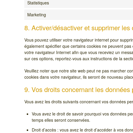
Statistiques
Marketing
8. Activer/désactiver et supprimer les
Vous pouvez utiliser votre navigateur internet pour sup
également spécifier que certains cookies ne peuvent pas ê
votre navigateur Internet afin que vous receviez un messa
sur ces options, reportez-vous aux instructions de la sect
Veuillez noter que notre site web peut ne pas marcher cor
cookies dans votre navigateur, ils seront de nouveau plac
9. Vos droits concernant les données
Vous avez les droits suivants concernant vos données per
Vous avez le droit de savoir pourquoi vos données per
temps elles seront conservées.
Droit d’accès : vous avez le droit d’accéder à vos d