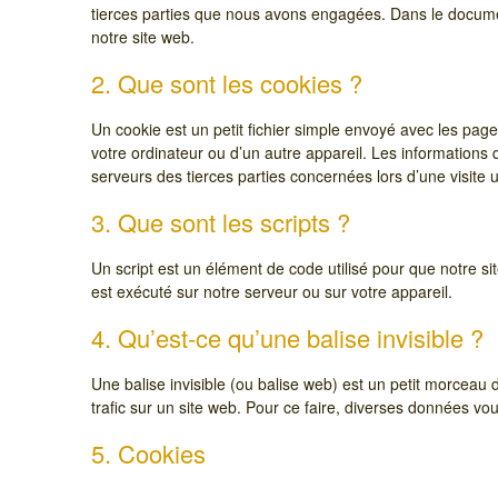
tierces parties que nous avons engagées. Dans le documen
notre site web.
2. Que sont les cookies ?
Un cookie est un petit fichier simple envoyé avec les page
votre ordinateur ou d’un autre appareil. Les informations
serveurs des tierces parties concernées lors d’une visite u
3. Que sont les scripts ?
Un script est un élément de code utilisé pour que notre s
est exécuté sur notre serveur ou sur votre appareil.
4. Qu’est-ce qu’une balise invisible ?
Une balise invisible (ou balise web) est un petit morceau de
trafic sur un site web. Pour ce faire, diverses données vou
5. Cookies