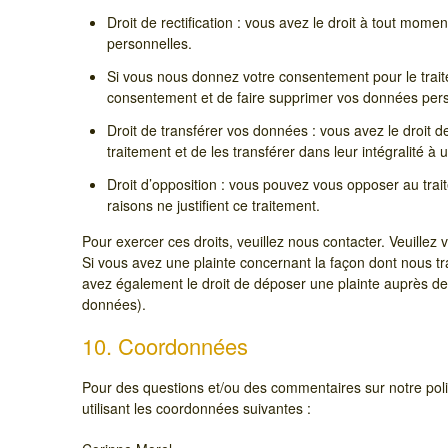
Droit de rectification : vous avez le droit à tout mom
personnelles.
Si vous nous donnez votre consentement pour le trai
consentement et de faire supprimer vos données pers
Droit de transférer vos données : vous avez le droi
traitement et de les transférer dans leur intégralité à
Droit d’opposition : vous pouvez vous opposer au tr
raisons ne justifient ce traitement.
Pour exercer ces droits, veuillez nous contacter. Veuillez
Si vous avez une plainte concernant la façon dont nous t
avez également le droit de déposer une plainte auprès de l
données).
10. Coordonnées
Pour des questions et/ou des commentaires sur notre polit
utilisant les coordonnées suivantes :