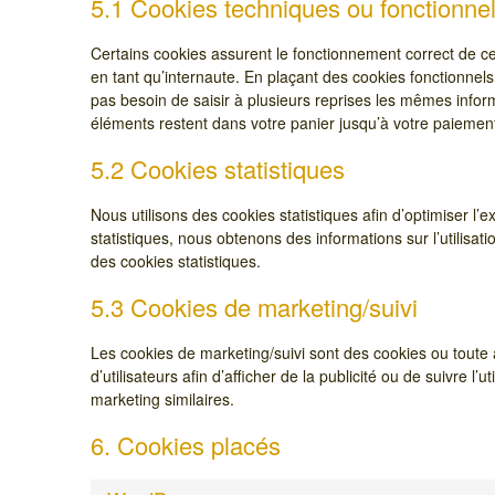
5.1 Cookies techniques ou fonctionne
Certains cookies assurent le fonctionnement correct de ce
en tant qu’internaute. En plaçant des cookies fonctionnels,
pas besoin de saisir à plusieurs reprises les mêmes informa
éléments restent dans votre panier jusqu’à votre paieme
5.2 Cookies statistiques
Nous utilisons des cookies statistiques afin d’optimiser l
statistiques, nous obtenons des informations sur l’utilis
des cookies statistiques.
5.3 Cookies de marketing/suivi
Les cookies de marketing/suivi sont des cookies ou toute a
d’utilisateurs afin d’afficher de la publicité ou de suivre l’
marketing similaires.
6. Cookies placés