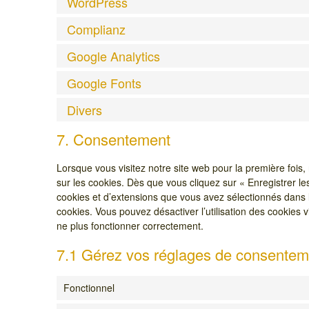
WordPress
Complianz
Google Analytics
Google Fonts
Divers
7. Consentement
Lorsque vous visitez notre site web pour la première fois
sur les cookies. Dès que vous cliquez sur « Enregistrer le
cookies et d’extensions que vous avez sélectionnés dans l
cookies. Vous pouvez désactiver l’utilisation des cookies v
ne plus fonctionner correctement.
7.1 Gérez vos réglages de consentem
Fonctionnel