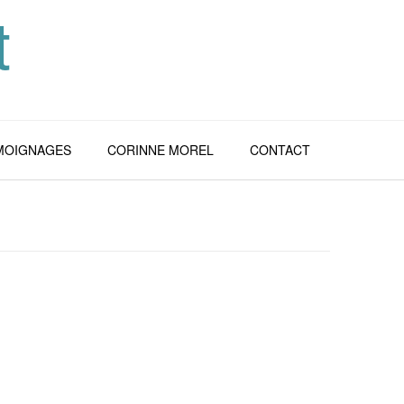
t
MOIGNAGES
CORINNE MOREL
CONTACT