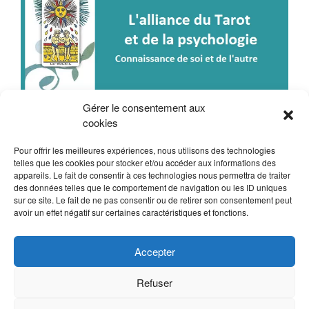
Gérer le consentement aux
cookies
Mentions légales
Pour offrir les meilleures expériences, nous utilisons des technologies
telles que les cookies pour stocker et/ou accéder aux informations des
appareils. Le fait de consentir à ces technologies nous permettra de traiter
des données telles que le comportement de navigation ou les ID uniques
sur ce site. Le fait de ne pas consentir ou de retirer son consentement peut
avoir un effet négatif sur certaines caractéristiques et fonctions.
Ecole Corinne Morel
Accepter
Theme:
Vogue
by Kaira
Refuser