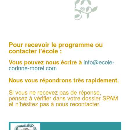
Pour recevoir le programme ou
contacter l’école :
Vous pouvez nous écrire à
info@ecole-
corinne-morel.com
Nous vous répondrons très rapidement.
Si vous ne recevez pas de réponse,
pensez à vérifier dans votre dossier SPAM
et n’hésitez pas à nous recontacter.